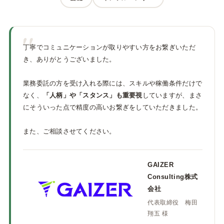
"
丁寧でコミュニケーションが取りやすい方をお繋ぎいただ
き、ありがとうございました。
業務委託の方を受け入れる際には、スキルや稼働条件だけで
なく、
「人柄」や「スタンス」も重要視
していますが、まさ
にそういった点で精度の高いお繋ぎをしていただきました。
また、ご相談させてください。
GAIZER
Consulting株式
会社
代表取締役 梅田
翔五 様