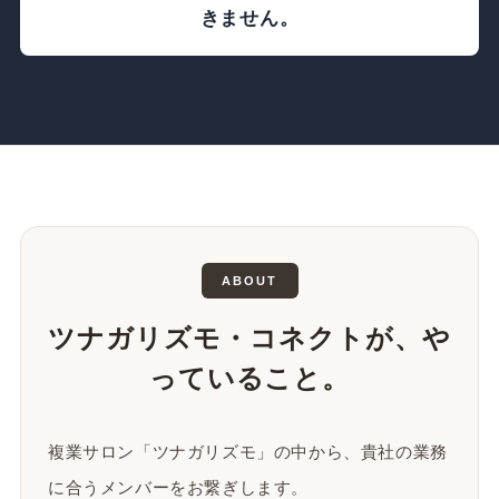
きません。
ABOUT
ツナガリズモ・コネクトが、や
っていること。
複業サロン「ツナガリズモ」の中から、貴社の業務
に合うメンバーをお繋ぎします。