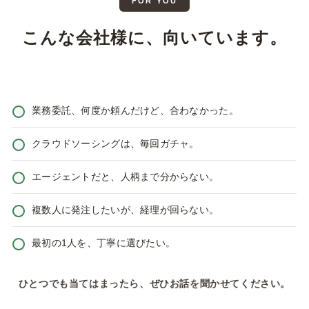
FOR YOU
こんな会社様に、向いています。
業務委託、何度か頼んだけど、合わなかった。
クラウドソーシングは、毎回ガチャ。
エージェントだと、人柄まで分からない。
複数人に発注したいが、経理が回らない。
最初の1人を、丁寧に選びたい。
ひとつでも当てはまったら、ぜひお話を聞かせてください。