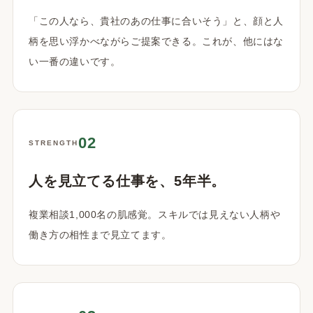
「この人なら、貴社のあの仕事に合いそう」と、顔と人
柄を思い浮かべながらご提案できる。これが、他にはな
い一番の違いです。
02
STRENGTH
人を見立てる仕事を、5年半。
複業相談1,000名の肌感覚。スキルでは見えない人柄や
働き方の相性まで見立てます。