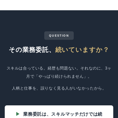
QUESTION
その業務委託、
続いていますか？
スキルは合っている。経歴も問題ない。それなのに、3ヶ
月で「やっぱり続けられません」。
人柄と仕事を、誤りなく見る人がいなかったから。
業務委託は、スキルマッチだけでは続