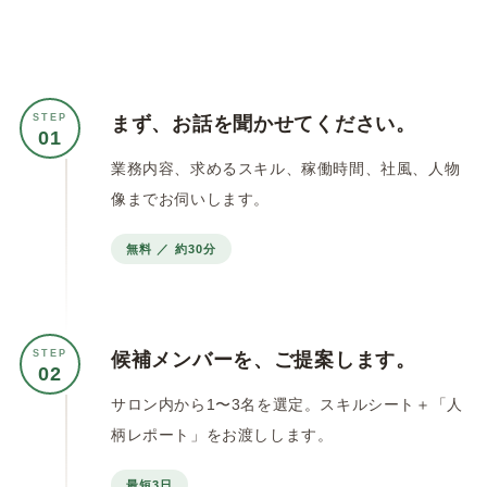
STEP
まず、お話を聞かせてください。
01
業務内容、求めるスキル、稼働時間、社風、人物
像までお伺いします。
無料 ／ 約30分
STEP
候補メンバーを、ご提案します。
02
サロン内から1〜3名を選定。スキルシート＋「人
柄レポート」をお渡しします。
最短3日