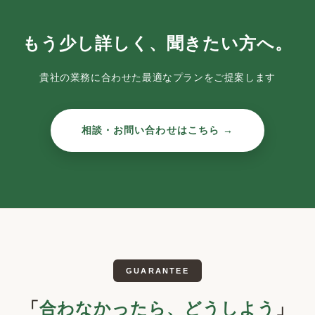
もう少し詳しく、聞きたい方へ。
貴社の業務に合わせた最適なプランをご提案します
相談・お問い合わせはこちら →
GUARANTEE
「
合わなかったら、どうしよう
」