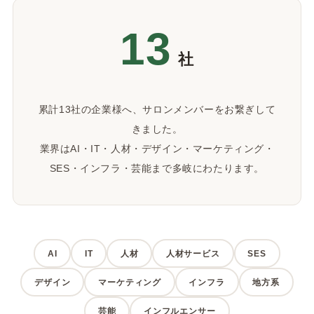
13
社
累計13社の企業様へ、サロンメンバーをお繋ぎして
きました。
業界はAI・IT・人材・デザイン・マーケティング・
SES・インフラ・芸能まで多岐にわたります。
AI
IT
人材
人材サービス
SES
デザイン
マーケティング
インフラ
地方系
芸能
インフルエンサー