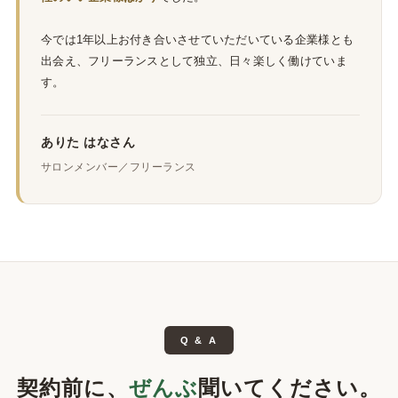
今では1年以上お付き合いさせていただいている企業様とも
出会え、フリーランスとして独立、日々楽しく働けていま
す。
ありた はなさん
サロンメンバー／フリーランス
Q & A
契約前に、
ぜんぶ
聞いてください。