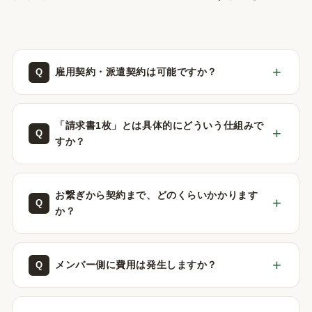
雇用契約・派遣契約は可能ですか？
「請求書1枚」とは具体的にどういう仕組みで
すか？
お繋ぎから契約まで、どのくらいかかります
か？
メンバー側に費用は発生しますか？