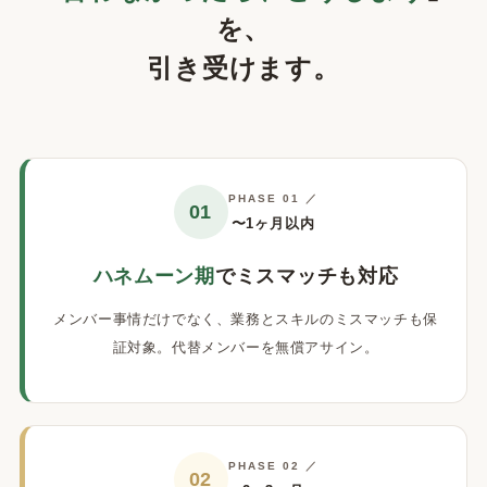
を、
引き受けます。
PHASE 01 ／
01
〜1ヶ月以内
ハネムーン期
でミスマッチも対応
メンバー事情だけでなく、業務とスキルのミスマッチも保
証対象。代替メンバーを無償アサイン。
PHASE 02 ／
02