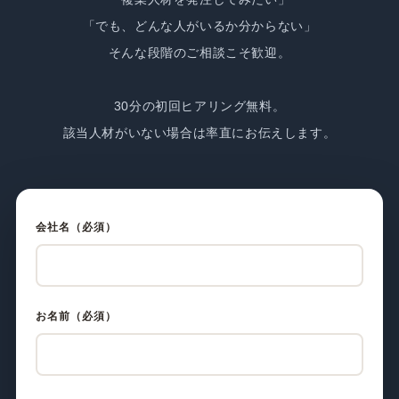
「でも、どんな人がいるか分からない」
そんな段階のご相談こそ歓迎。
30分の初回ヒアリング無料。
該当人材がいない場合は率直にお伝えします。
会社名（必須）
お名前（必須）