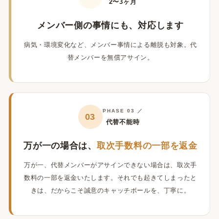
2〜3ヶ月
メンバー側の事情にも、対応します
病気・環境変化など、メンバー事情による離脱も対象。代
替メンバーを無償アサイン。
PHASE 03 ／
03
代替不能時
万が一の場合は、
取次手数料の一部を返金
万が一、代替メンバーがアサインできない場合は、取次手
数料の一部を返金いたします。それでも起きてしまったと
きは、だからこそ誠意のキャッチボールを、丁寧に。