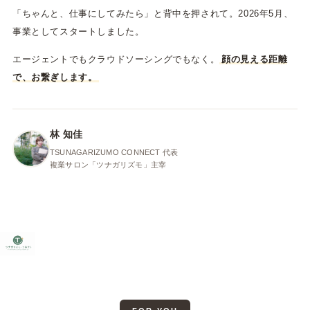
「ちゃんと、仕事にしてみたら」と背中を押されて。2026年5月、
事業としてスタートしました。
エージェントでもクラウドソーシングでもなく。
顔の見える距離
で、お繋ぎします。
林 知佳
TSUNAGARIZUMO CONNECT 代表
複業サロン「ツナガリズモ」主宰