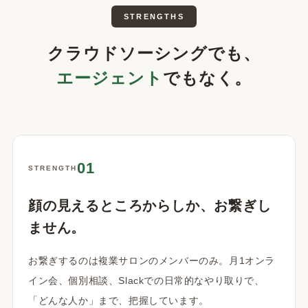
STRENGTHS
クラウドソーシングでも、
エージェント
でもなく。
01
STRENGTH
顔の見えるところからしか、お繋ぎし
ません。
お繋ぎするのは複業サロンのメンバーのみ。月1オンラ
イン会、個別相談、Slackでの日常的なやり取りで、
「どんな人か」まで、把握しています。