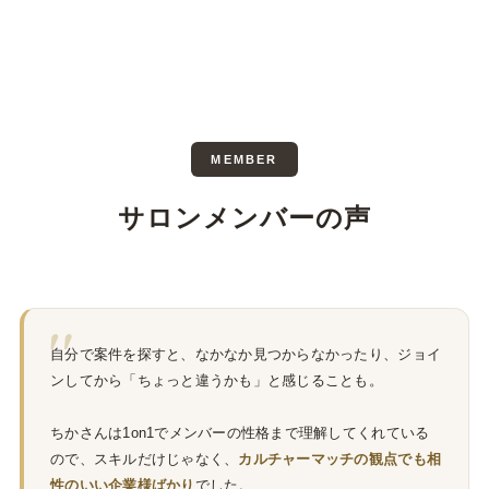
MEMBER
サロンメンバーの声
"
自分で案件を探すと、なかなか見つからなかったり、ジョイ
ンしてから「ちょっと違うかも」と感じることも。
ちかさんは1on1でメンバーの性格まで理解してくれている
ので、スキルだけじゃなく、
カルチャーマッチの観点でも相
性のいい企業様ばかり
でした。