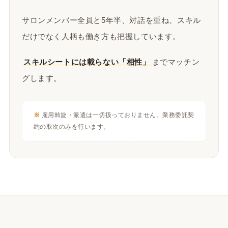
サロンメンバー全員と5年半、対話を重ね、スキル
だけでなく人柄も働き方も把握しています。
スキルシートには載らない「相性」
までマッチン
グします。
雇用斡旋・派遣は一切扱っておりません。業務委託契
約の取次のみを行います。